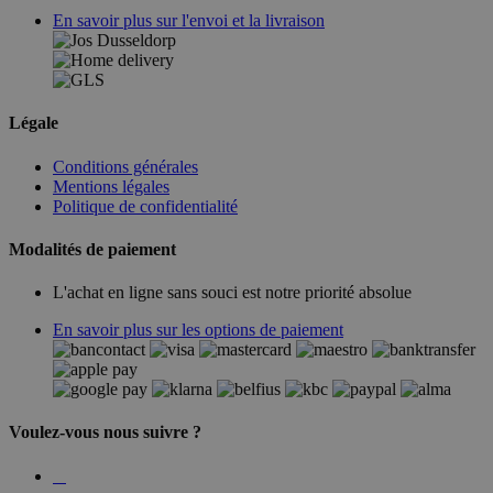
En savoir plus sur l'envoi et la livraison
Légale
Conditions générales
Mentions légales
Politique de confidentialité
Modalités de paiement
L'achat en ligne sans souci est notre priorité absolue
En savoir plus sur les options de paiement
Voulez-vous nous suivre ?