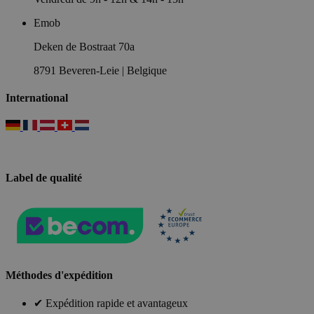
Emob
Deken de Bostraat 70a
8791 Beveren-Leie | Belgique
International
Label de qualité
Méthodes d'expédition
✔ Expédition rapide et avantageux