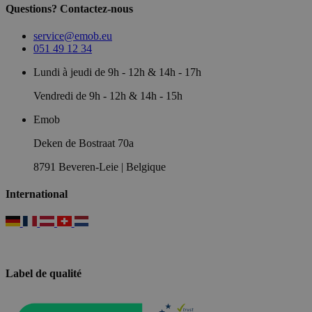
Questions? Contactez-nous
service@emob.eu
051 49 12 34
Lundi à jeudi de 9h - 12h & 14h - 17h
Vendredi de 9h - 12h & 14h - 15h
Emob
Deken de Bostraat 70a
8791 Beveren-Leie | Belgique
International
Label de qualité