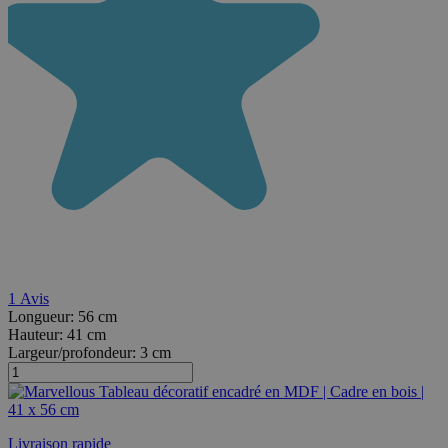
1
Avis
Longueur:
56 cm
Hauteur:
41 cm
Largeur/profondeur:
3 cm
Livraison rapide