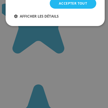
ACCEPTER TOUT
AFFICHER LES DÉTAILS