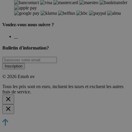
Voulez-vous nous suivre ?
Bulletin d'information?
Inscription
© 2026 Emob nv
Tous les prix sont en euro, incluent les taxes et excluent les autres
frais de service.