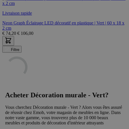
Livraison rapide
Neon Graph Éclairage LED décoratif en plastique | Vert | 60 x 18 x
2 cm
€
74,20
€
106,00
Filtre
Acheter Décoration murale - Vert?
Vous cherchez Décoration murale - Vert ? Alors vous êtes assuré
de réussir chez Emob, votre magasin de meubles en ligne. Dans
notre vaste gamme, vous trouverez plus de 10 000 beaux
meubles et produits de décoration d'intérieur attrayants