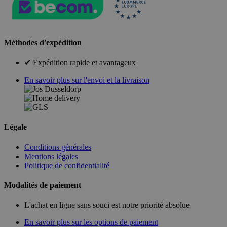
Méthodes d'expédition
✔ Expédition rapide et avantageux
En savoir plus sur l'envoi et la livraison
Légale
Conditions générales
Mentions légales
Politique de confidentialité
Modalités de paiement
L'achat en ligne sans souci est notre priorité absolue
En savoir plus sur les options de paiement