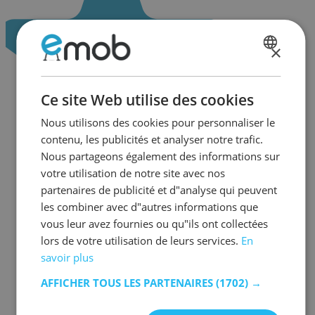
×
DUTCH
FRENCH
Ce site Web utilise des cookies
Nous utilisons des cookies pour personnaliser le
contenu, les publicités et analyser notre trafic.
Nous partageons également des informations sur
votre utilisation de notre site avec nos
partenaires de publicité et d"analyse qui peuvent
les combiner avec d"autres informations que
vous leur avez fournies ou qu"ils ont collectées
lors de votre utilisation de leurs services.
En
savoir plus
AFFICHER TOUS LES PARTENAIRES
(1702) →