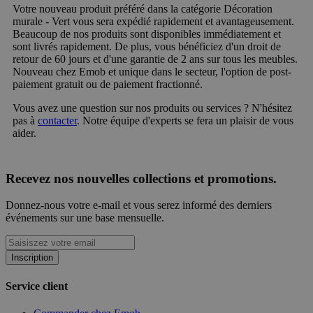
Votre nouveau produit préféré dans la catégorie Décoration
murale - Vert vous sera expédié rapidement et avantageusement.
Beaucoup de nos produits sont disponibles immédiatement et
sont livrés rapidement. De plus, vous bénéficiez d'un droit de
retour de 60 jours et d'une garantie de 2 ans sur tous les meubles.
Nouveau chez Emob et unique dans le secteur, l'option de post-
paiement gratuit ou de paiement fractionné.
Vous avez une question sur nos produits ou services ? N'hésitez
pas à
contacter
. Notre équipe d'experts se fera un plaisir de vous
aider.
Recevez nos nouvelles collections et promotions.
Donnez-nous votre e-mail et vous serez informé des derniers
événements sur une base mensuelle.
Inscription
Service client