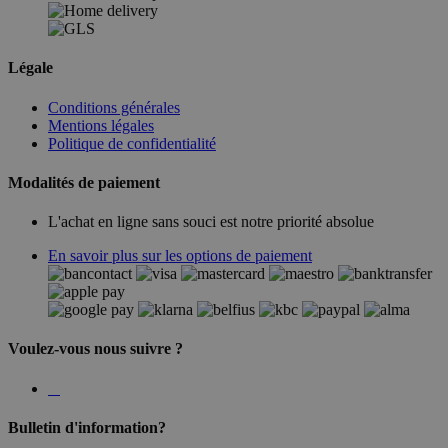
Légale
Conditions générales
Mentions légales
Politique de confidentialité
Modalités de paiement
L'achat en ligne sans souci est notre priorité absolue
En savoir plus sur les options de paiement
Voulez-vous nous suivre ?
Bulletin d'information?