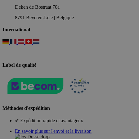
Deken de Bostraat 70a
8791 Beveren-Leie | Belgique
International
Label de qualité
Méthodes d'expédition
✔ Expédition rapide et avantageux
En savoir plus sur l'envoi et la livraison