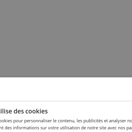
ilise des cookies
ookies pour personnaliser le contenu, les publicités et analyser no
 des informations sur votre utilisation de notre site avec nos pa