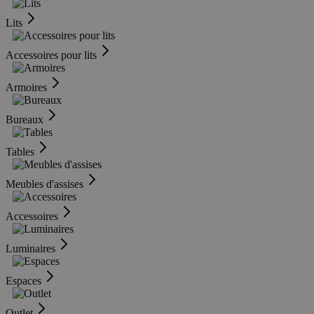
Lits
Accessoires pour lits
Armoires
Bureaux
Tables
Meubles d'assises
Accessoires
Luminaires
Espaces
Outlet