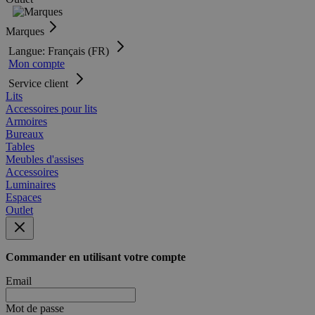
Marques
Langue: Français (FR)
Mon compte
Service client
Lits
Accessoires pour lits
Armoires
Bureaux
Tables
Meubles d'assises
Accessoires
Luminaires
Espaces
Outlet
Commander en utilisant votre compte
Email
Mot de passe