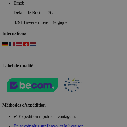
Emob
Deken de Bostraat 70a
8791 Beveren-Leie | Belgique
International
Label de qualité
Méthodes d'expédition
✔ Expédition rapide et avantageux
En savoir plus sur l'envoi et la livraison