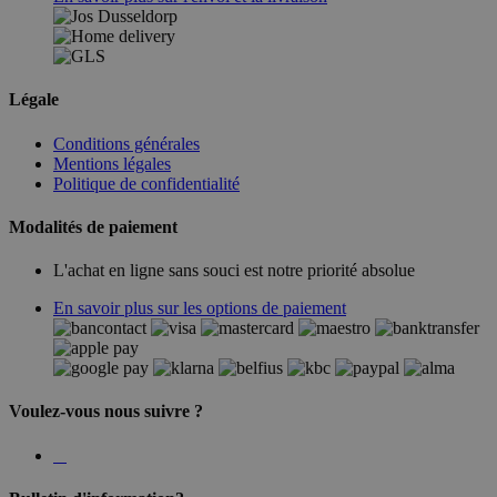
Légale
Conditions générales
Mentions légales
Politique de confidentialité
Modalités de paiement
L'achat en ligne sans souci est notre priorité absolue
En savoir plus sur les options de paiement
Voulez-vous nous suivre ?