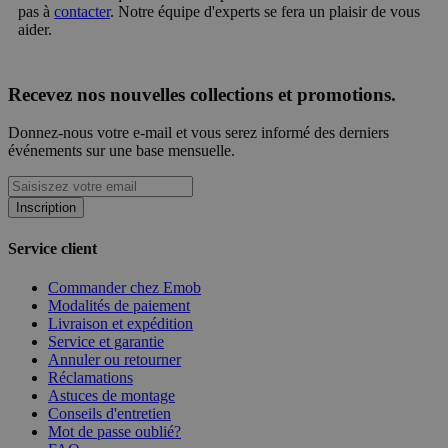
pas à
contacter
. Notre équipe d'experts se fera un plaisir de vous
aider.
Recevez nos nouvelles collections et promotions.
Donnez-nous votre e-mail et vous serez informé des derniers
événements sur une base mensuelle.
Inscription
Service client
Commander chez Emob
Modalités de paiement
Livraison et expédition
Service et garantie
Annuler ou retourner
Réclamations
Astuces de montage
Conseils d'entretien
Mot de passe oublié?