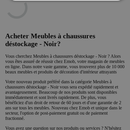
Acheter Meubles à chaussures
déstockage - Noir?
Vous cherchez Meubles à chaussures déstockage - Noir ? Alors
vous êtes assuré de réussir chez Emob, votre magasin de meubles
en ligne. Dans notre vaste gamme, vous trouverez plus de 10 000
beaux meubles et produits de décoration d'intérieur attrayants
Votre nouveau produit préféré dans la catégorie Meubles à
chaussures déstockage - Noir vous sera expédié rapidement et
avantageusement. Beaucoup de nos produits sont disponibles
immédiatement et sont livrés rapidement. De plus, vous
bénéficiez d'un droit de retour de 60 jours et d'une garantie de 2
ans sur tous les meubles. Nouveau chez Emob et unique dans le
secteur, l'option de post-paiement gratuit ou de paiement
fractionné.
Vous avez une question sur nos produits ou services ? N'hésitez