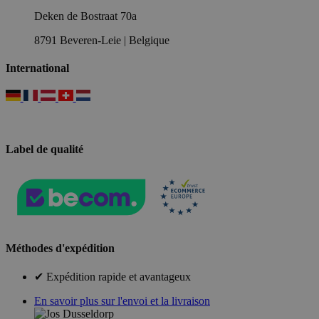
Deken de Bostraat 70a
8791 Beveren-Leie | Belgique
International
Label de qualité
Méthodes d'expédition
✔ Expédition rapide et avantageux
En savoir plus sur l'envoi et la livraison