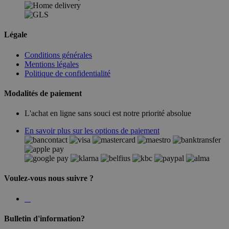
Légale
Conditions générales
Mentions légales
Politique de confidentialité
Modalités de paiement
L'achat en ligne sans souci est notre priorité absolue
En savoir plus sur les options de paiement
Voulez-vous nous suivre ?
Bulletin d'information?