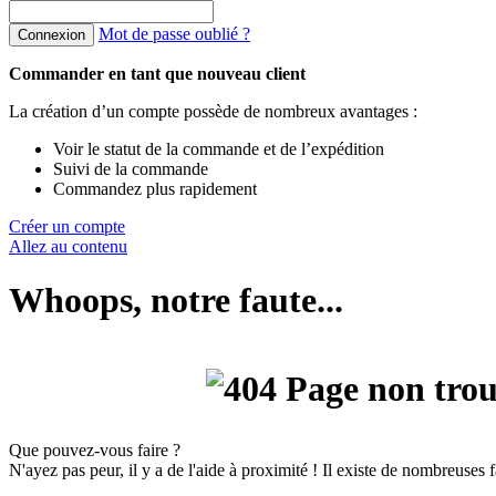
Mot de passe oublié ?
Connexion
Commander en tant que nouveau client
La création d’un compte possède de nombreux avantages :
Voir le statut de la commande et de l’expédition
Suivi de la commande
Commandez plus rapidement
Créer un compte
Allez au contenu
Whoops, notre faute...
Que pouvez-vous faire ?
N'ayez pas peur, il y a de l'aide à proximité ! Il existe de nombreuses 