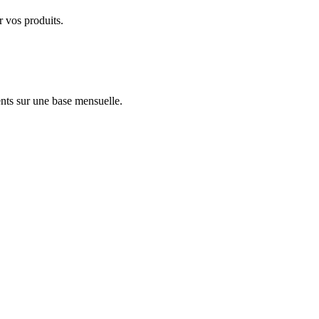
r vos produits.
nts sur une base mensuelle.