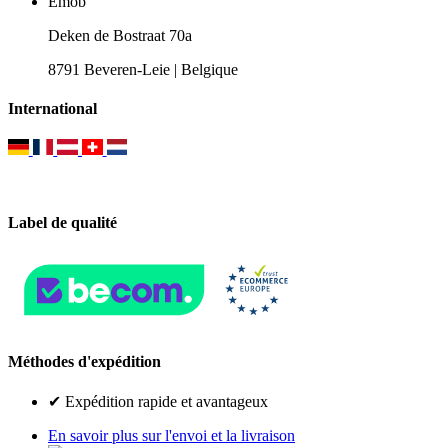
Emob
Deken de Bostraat 70a
8791 Beveren-Leie | Belgique
International
Label de qualité
Méthodes d'expédition
✔ Expédition rapide et avantageux
En savoir plus sur l'envoi et la livraison