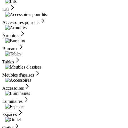
Lits
Accessoires pour lits
Armoires
Bureaux
Tables
Meubles d'assises
Accessoires
Luminaires
Espaces
Outlet