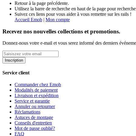
Retour à la page précédente.
Utilisez la barre de recherche en haut de la page pour recherche
Suivez ces liens pour vous aider à vous remettre sur les rails !
Accueil Emob
|
Mon compte
Recevez nos nouvelles collections et promotions.
Donnez-nous votre e-mail et vous serez informé des derniers événeme
Inscription
Service client
Commander chez Emob
Modalités de paiement
Livraison et expédition
Service et garantie
Annuler ou retourner
Réclamations
Astuces de montage
Conseils d'entretien
Mot de passe oublié?
FAQ