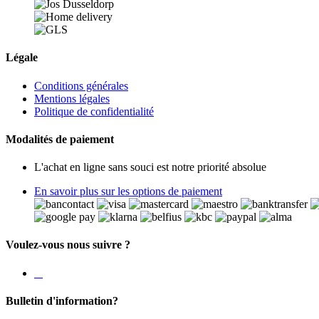
Légale
Conditions générales
Mentions légales
Politique de confidentialité
Modalités de paiement
L'achat en ligne sans souci est notre priorité absolue
En savoir plus sur les options de paiement
Voulez-vous nous suivre ?
Bulletin d'information?