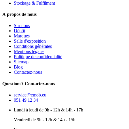
Stockage & Fulfilment
À propos de nous
Sur nous
Dépôt
Marques
Salle d'exposition
Conditions générales
Mentions légales
Politique de confidentialité
Sitemap
Blog
Contactez-nous
Questions? Contactez-nous
service@emob.eu
051 49 12 34
Lundi à jeudi de 9h - 12h & 14h - 17h
Vendredi de 9h - 12h & 14h - 15h