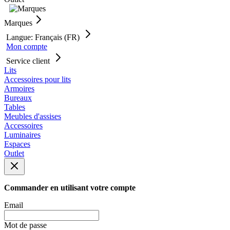
Marques
Langue: Français (FR)
Mon compte
Service client
Lits
Accessoires pour lits
Armoires
Bureaux
Tables
Meubles d'assises
Accessoires
Luminaires
Espaces
Outlet
Commander en utilisant votre compte
Email
Mot de passe