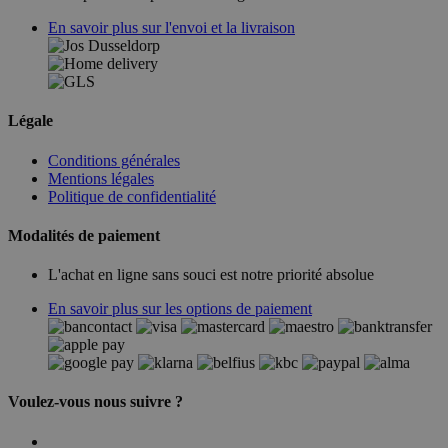
En savoir plus sur l'envoi et la livraison
Légale
Conditions générales
Mentions légales
Politique de confidentialité
Modalités de paiement
L'achat en ligne sans souci est notre priorité absolue
En savoir plus sur les options de paiement
Voulez-vous nous suivre ?