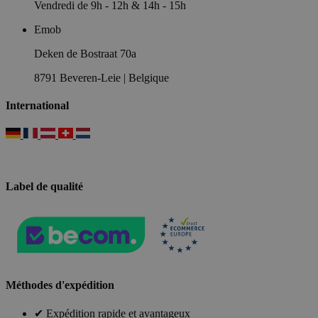
Vendredi de 9h - 12h & 14h - 15h
Emob
Deken de Bostraat 70a
8791 Beveren-Leie | Belgique
International
Label de qualité
Méthodes d'expédition
✔ Expédition rapide et avantageux