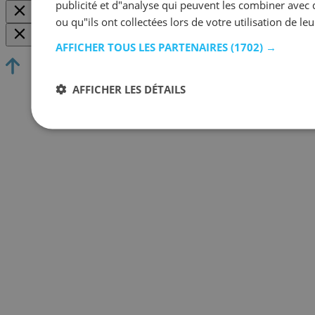
publicité et d"analyse qui peuvent les combiner avec 
ou qu"ils ont collectées lors de votre utilisation de leu
AFFICHER TOUS LES PARTENAIRES
(1702) →
AFFICHER LES DÉTAILS