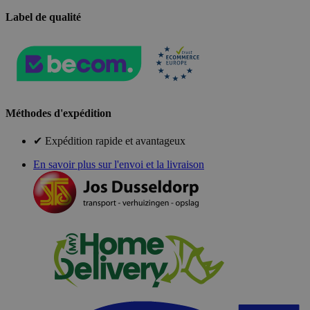
Label de qualité
Méthodes d'expédition
✔ Expédition rapide et avantageux
En savoir plus sur l'envoi et la livraison