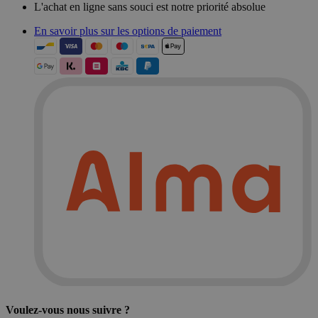
L'achat en ligne sans souci est notre priorité absolue
En savoir plus sur les options de paiement
Voulez-vous nous suivre ?