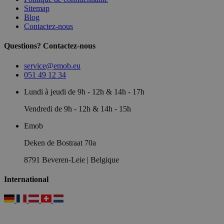
Sitemap
Blog
Contactez-nous
Questions? Contactez-nous
service@emob.eu
051 49 12 34
Lundi à jeudi de 9h - 12h & 14h - 17h
Vendredi de 9h - 12h & 14h - 15h
Emob
Deken de Bostraat 70a
8791 Beveren-Leie | Belgique
International