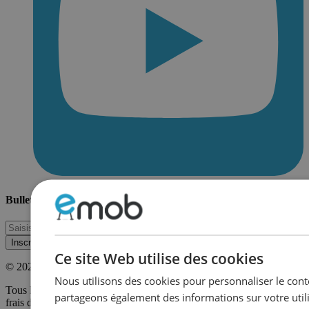
Bulletin d'information?
Inscription
Ce site Web utilise des cookies
© 2026 Emob nv
Nous utilisons des cookies pour personnaliser le conte
Tous les prix sont en euro, incluent les taxes et excluent les autres
partageons également des informations sur votre utili
frais de service.