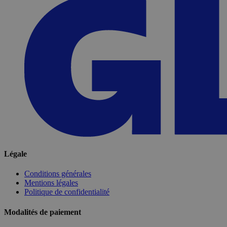
Légale
Conditions générales
Mentions légales
Politique de confidentialité
Modalités de paiement