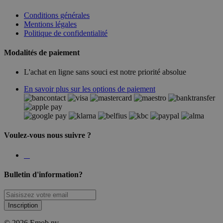
Conditions générales
Mentions légales
Politique de confidentialité
Modalités de paiement
L'achat en ligne sans souci est notre priorité absolue
En savoir plus sur les options de paiement
Voulez-vous nous suivre ?
Bulletin d'information?
Inscription
© 2026 Emob nv