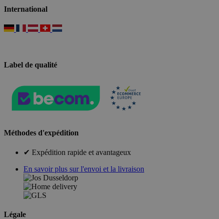
International
Label de qualité
Méthodes d'expédition
✔ Expédition rapide et avantageux
En savoir plus sur l'envoi et la livraison
Légale