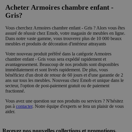
Acheter Armoires chambre enfant -
Gris?
Vous cherchez Armoires chambre enfant - Gris ? Alors vous êtes
assuré de réussir chez Emob, votre magasin de meubles en ligne.
Dans notre vaste gamme, vous trouverez plus de 10 000 beaux
meubles et produits de décoration d'intérieur attrayants
Votre nouveau produit préféré dans la catégorie Armoires
chambre enfant - Gris vous sera expédié rapidement et
avantageusement. Beaucoup de nos produits sont disponibles
immédiatement et sont livrés rapidement. De plus, vous
bénéficiez d'un droit de retour de 60 jours et d'une garantie de 2
ans sur tous les meubles. Nouveau chez Emob et unique dans le
secteur, l'option de post-paiement gratuit ou de paiement
fractionné.
Vous avez une question sur nos produits ou services ? N'hésitez
pas à
contacter
. Notre équipe d'experts se fera un plaisir de vous
aider.
Recevez nos nouvelles collections et promotions.