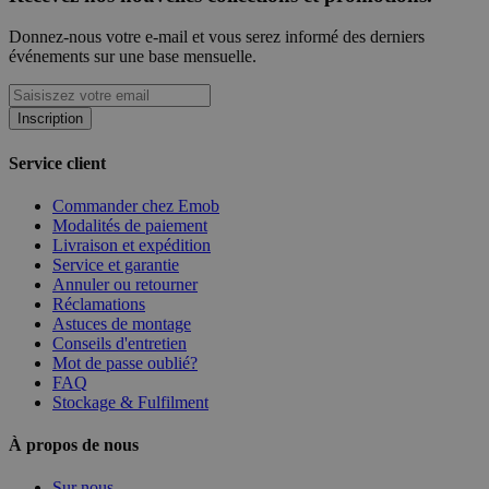
Donnez-nous votre e-mail et vous serez informé des derniers
événements sur une base mensuelle.
Inscription
Service client
Commander chez Emob
Modalités de paiement
Livraison et expédition
Service et garantie
Annuler ou retourner
Réclamations
Astuces de montage
Conseils d'entretien
Mot de passe oublié?
FAQ
Stockage & Fulfilment
À propos de nous
Sur nous