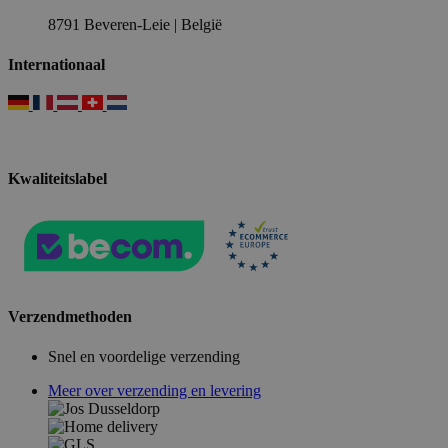
8791 Beveren-Leie | België
Internationaal
Kwaliteitslabel
Verzendmethoden
Snel en voordelige verzending
Meer over verzending en levering