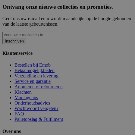
Ontvang onze nieuwe collecties en promoties.
Geef ons uw e-mail en u wordt maandelijks op de hoogte gehouden
van de laatste gebeurtenissen.
Inschrijven
Klantenservice
Bestellen bij Emob
Betaalmogelijkheden
Verzending en levering
Service en garantie
Annuleren of retourneren
Klachten
Montagetips
Onderhoudsadvies
Wachtwoord vergeten?
FAQ
Palletopslag & Fulfilment
Over ons