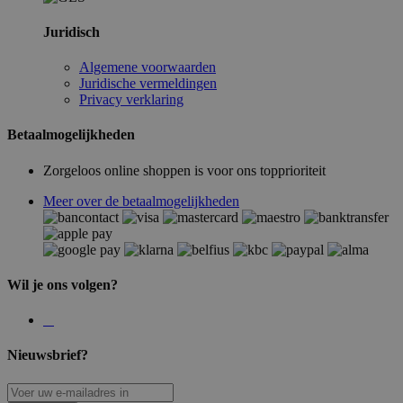
Juridisch
Algemene voorwaarden
Juridische vermeldingen
Privacy verklaring
Betaalmogelijkheden
Zorgeloos online shoppen is voor ons topprioriteit
Meer over de betaalmogelijkheden
Wil je ons volgen?
Nieuwsbrief?