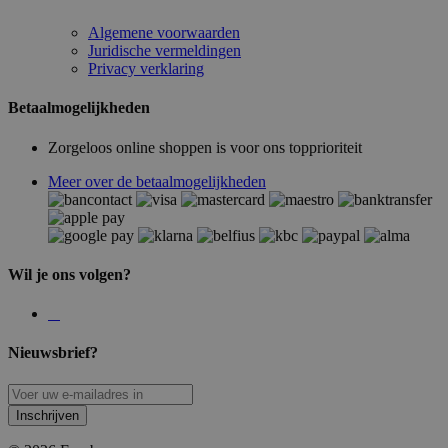
Algemene voorwaarden
Juridische vermeldingen
Privacy verklaring
Betaalmogelijkheden
Zorgeloos online shoppen is voor ons topprioriteit
Meer over de betaalmogelijkheden
Wil je ons volgen?
Nieuwsbrief?
Inschrijven