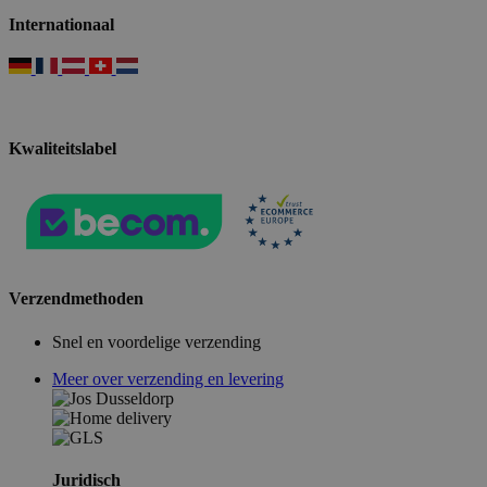
Internationaal
Kwaliteitslabel
Verzendmethoden
Snel en voordelige verzending
Meer over verzending en levering
Juridisch