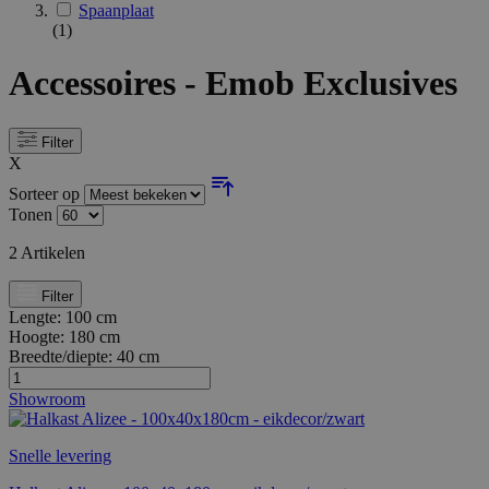
Spaanplaat
(1)
Accessoires - Emob Exclusives
Filter
X
Sorteer op
Tonen
2
Artikelen
Filter
Lengte:
100 cm
Hoogte:
180 cm
Breedte/diepte:
40 cm
Showroom
Snelle levering