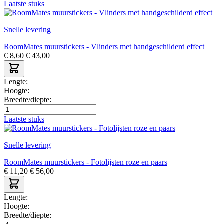
Laatste stuks
Snelle levering
RoomMates muurstickers - Vlinders met handgeschilderd effect
€
8,60
€
43,00
Lengte:
Hoogte:
Breedte/diepte:
Laatste stuks
Snelle levering
RoomMates muurstickers - Fotolijsten roze en paars
€
11,20
€
56,00
Lengte:
Hoogte:
Breedte/diepte: