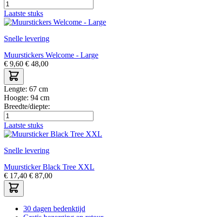
Laatste stuks
Snelle levering
Muurstickers Welcome - Large
€
9,60
€
48,00
Lengte:
67 cm
Hoogte:
94 cm
Breedte/diepte:
Laatste stuks
Snelle levering
Muursticker Black Tree XXL
€
17,40
€
87,00
30 dagen bedenktijd