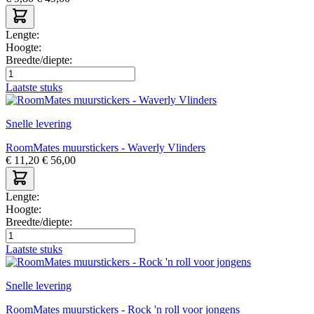
Lengte:
Hoogte:
Breedte/diepte:
Laatste stuks
Snelle levering
RoomMates muurstickers - Waverly Vlinders
€
11,20
€
56,00
Lengte:
Hoogte:
Breedte/diepte:
Laatste stuks
Snelle levering
RoomMates muurstickers - Rock 'n roll voor jongens