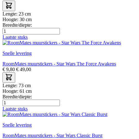
Lengte:
23 cm
Hoogte:
30 cm
Breedte/diepte:
Laatste stuks
Snelle levering
RoomMates muurstickers - Star Wars The Force Awakens
€
9,80
€
49,00
Lengte:
73 cm
Hoogte:
61 cm
Breedte/diepte:
Laatste stuks
Snelle levering
RoomMates muurstickers - Star Wars Classic Burst