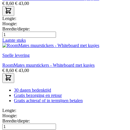
€
8,60
€
43,00
Lengte:
Hoogte:
Breedte/diepte:
Laatste stuks
Snelle levering
RoomMates muurstickers - Whiteboard met kusjes
€
8,60
€
43,00
30 dagen bedenktijd
Gratis bezorging en retour
Gratis achteraf of in termijnen betalen
Lengte:
Hoogte:
Breedte/diepte: