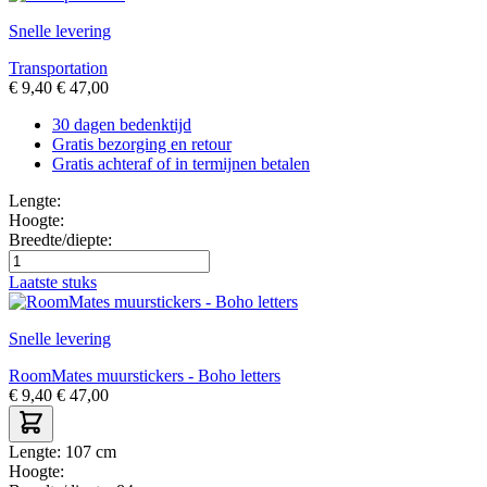
Snelle levering
Transportation
€
9,40
€
47,00
30 dagen bedenktijd
Gratis bezorging en retour
Gratis achteraf of in termijnen betalen
Lengte:
Hoogte:
Breedte/diepte:
Laatste stuks
Snelle levering
RoomMates muurstickers - Boho letters
€
9,40
€
47,00
Lengte:
107 cm
Hoogte: