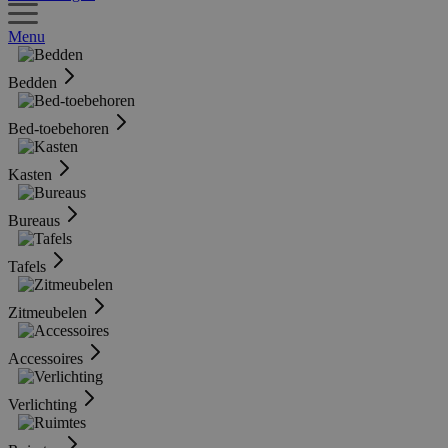
Menu
Bedden
Bed-toebehoren
Kasten
Bureaus
Tafels
Zitmeubelen
Accessoires
Verlichting