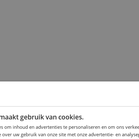
maakt gebruik van cookies.
s om inhoud en advertenties te personaliseren en om ons verkee
 over uw gebruik van onze site met onze advertentie- en analyse