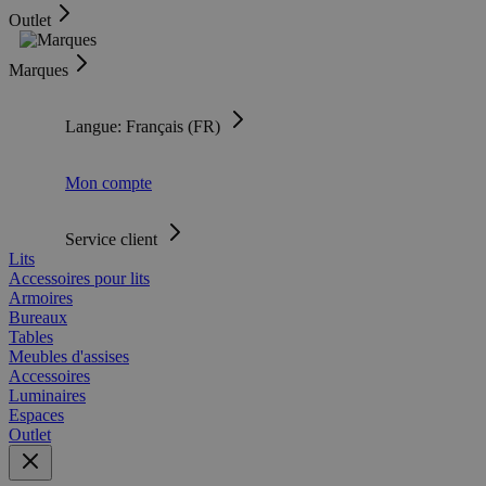
Outlet
Marques
Langue: Français (FR)
Mon compte
Service client
Lits
Accessoires pour lits
Armoires
Bureaux
Tables
Meubles d'assises
Accessoires
Luminaires
Espaces
Outlet