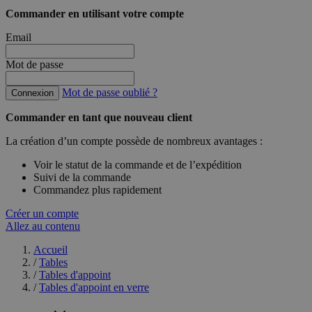
Commander en utilisant votre compte
Email
Mot de passe
Mot de passe oublié ?
Connexion
Commander en tant que nouveau client
La création d’un compte possède de nombreux avantages :
Voir le statut de la commande et de l’expédition
Suivi de la commande
Commandez plus rapidement
Créer un compte
Allez au contenu
Accueil
/
Tables
/
Tables d'appoint
/
Tables d'appoint en verre