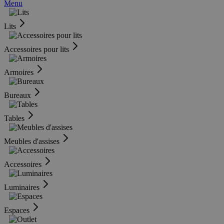
Menu
Lits
Accessoires pour lits
Armoires
Bureaux
Tables
Meubles d'assises
Accessoires
Luminaires
Espaces