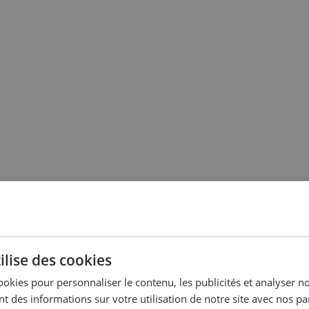
ilise des cookies
ookies pour personnaliser le contenu, les publicités et analyser no
 des informations sur votre utilisation de notre site avec nos pa