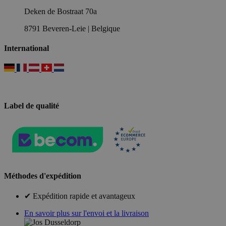
Deken de Bostraat 70a
8791 Beveren-Leie | Belgique
International
Label de qualité
Méthodes d'expédition
✔ Expédition rapide et avantageux
En savoir plus sur l'envoi et la livraison