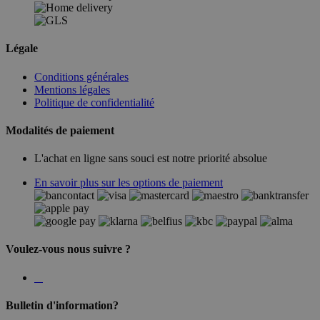
Légale
Conditions générales
Mentions légales
Politique de confidentialité
Modalités de paiement
L'achat en ligne sans souci est notre priorité absolue
En savoir plus sur les options de paiement
Voulez-vous nous suivre ?
Bulletin d'information?