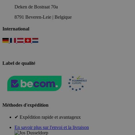
Deken de Bostraat 70a
8791 Beveren-Leie | Belgique
International
Label de qualité
Méthodes d'expédition
✔ Expédition rapide et avantageux
En savoir plus sur l'envoi et la livraison