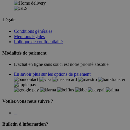
Légale
Conditions générales
Mentions légales
Politique de confidentialité
Modalités de paiement
L'achat en ligne sans souci est notre priorité absolue
En savoir plus sur les options de paiement
Voulez-vous nous suivre ?
Bulletin d'information?