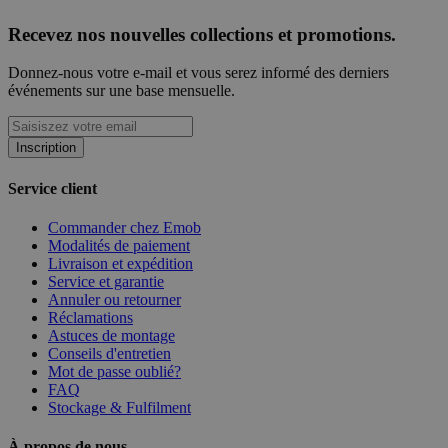
Recevez nos nouvelles collections et promotions.
Donnez-nous votre e-mail et vous serez informé des derniers
événements sur une base mensuelle.
Inscription
Service client
Commander chez Emob
Modalités de paiement
Livraison et expédition
Service et garantie
Annuler ou retourner
Réclamations
Astuces de montage
Conseils d'entretien
Mot de passe oublié?
FAQ
Stockage & Fulfilment
À propos de nous