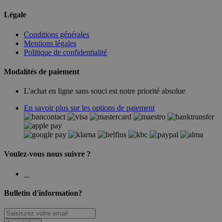
Légale
Conditions générales
Mentions légales
Politique de confidentialité
Modalités de paiement
L'achat en ligne sans souci est notre priorité absolue
En savoir plus sur les options de paiement
Voulez-vous nous suivre ?
Bulletin d'information?