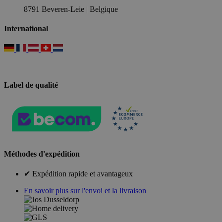
8791 Beveren-Leie | Belgique
International
Label de qualité
Méthodes d'expédition
✔ Expédition rapide et avantageux
En savoir plus sur l'envoi et la livraison